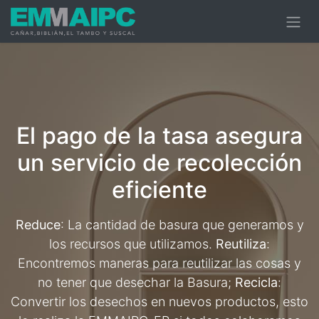
El pago de la tasa asegura
un servicio de recolección
eficiente
Reduce
: La cantidad de basura que generamos y
los recursos que utilizamos.
Reutiliza
:
Encontremos maneras para reutilizar las cosas y
no tener que desechar la Basura;
Recicla
:
Convertir los desechos en nuevos productos, esto